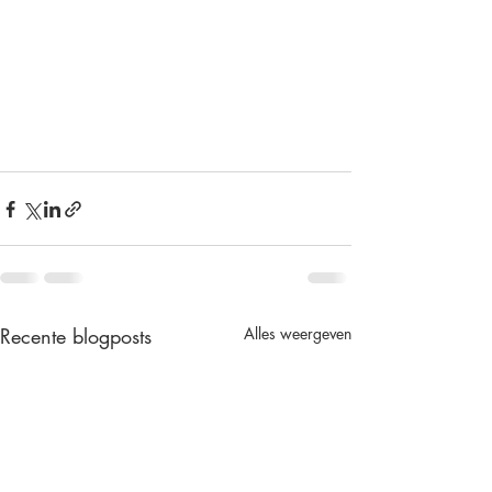
Recente blogposts
Alles weergeven