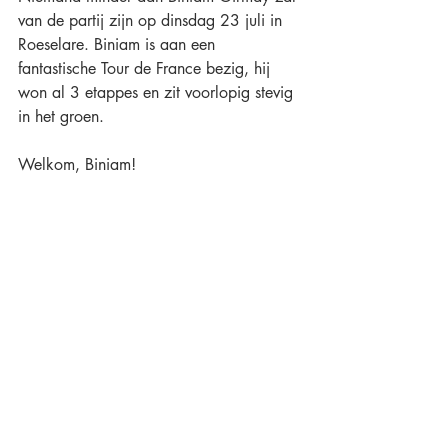
van de partij zijn op dinsdag 23 juli in 
Roeselare. Biniam is aan een 
fantastische Tour de France bezig, hij 
won al 3 etappes en zit voorlopig stevig 
in het groen.
Welkom, Biniam!