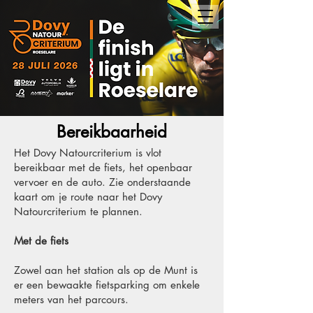
Bereikbaarheid
Het Dovy Natourcriterium is vlot
bereikbaar met de fiets, het openbaar
vervoer en de auto. Zie onderstaande
kaart om je route naar het Dovy
Natourcriterium te plannen.
Met de fiets
Zowel aan het station als op de Munt is
er een bewaakte fietsparking om enkele
meters van het parcours.